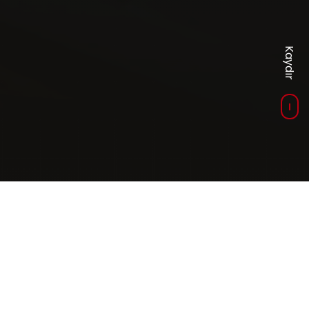
Kaydır