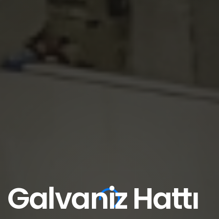
Galvaniz Hattı