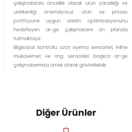
çalışmalarda öncelikli olarak ürün yararlılığı ve
üretkenliği önemsiyoruz. Ürün ve proses
portföyüne uygun üretim optimizasyonunu
hedefleyen ar-ge çalışmalarını ön planda
tutmaktayız.
Bilgisayar kontrollü azot sıyırma sensörleri, inline
mukavemet ve ring sensörleri başlıca ar-ge
çalışmalarımıza örnek olarak gösterilebilir.
Diğer Ürünler