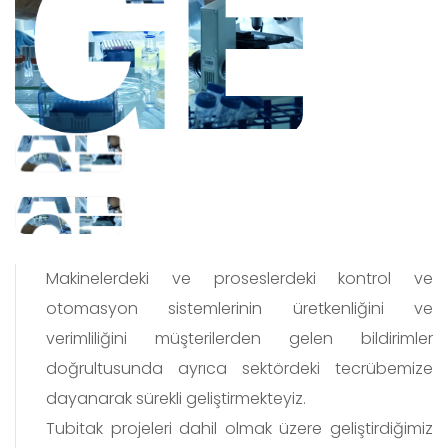
Makinelerdeki ve proseslerdeki kontrol ve
otomasyon sistemlerinin üretkenliğini ve
verimliliğini müşterilerden gelen bildirimler
doğrultusunda ayrıca sektördeki tecrübemize
dayanarak sürekli geliştirmekteyiz.
Tubitak projeleri dahil olmak üzere geliştirdiğimiz