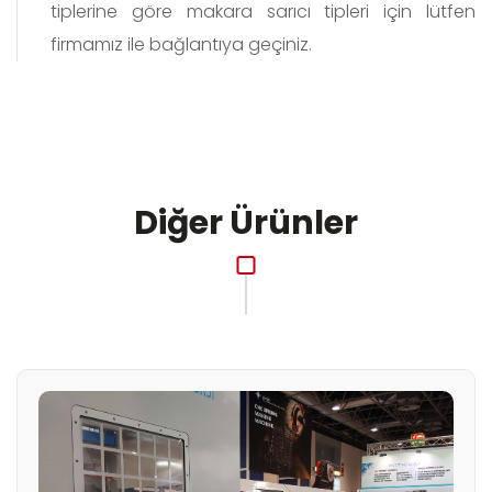
tiplerine göre makara sarıcı tipleri için lütfen
firmamız ile bağlantıya geçiniz.
Diğer Ürünler