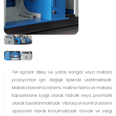
Tel açıcılar dikey ve yatay kangal veya makara
pozisyonları için değişik tiplerde üretilmektedir.
Makara kavrama sistemi, makine hızına ve makara
kapasitesine bağlı olarak hidrolik veya pnömatik
olarak tasarlanmaktadır. Vibrasyon kontrol sistemi
opsiyonel olarak konulmaktadır. Gövde ve sargı