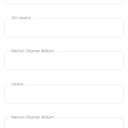
Ön Lisans:
Mezun Olunan Bölüm:
Lisans:
Mezun Olunan Bölüm: