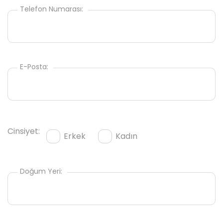
Telefon Numarası:
E-Posta:
Cinsiyet:
Erkek
Kadın
Doğum Yeri: