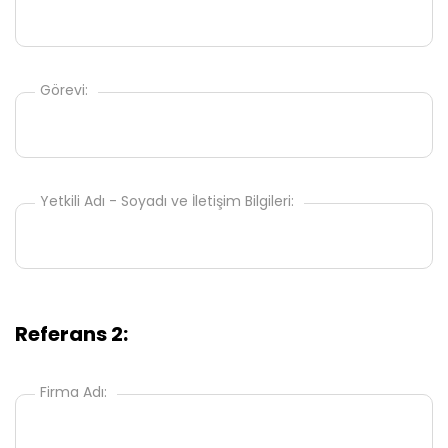
Görevi:
Yetkili Adı - Soyadı ve İletişim Bilgileri:
Referans 2:
Firma Adı: