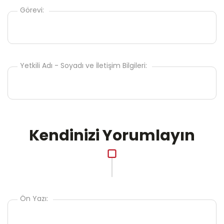
Görevi:
Yetkili Adı - Soyadı ve İletişim Bilgileri:
Kendinizi Yorumlayın
Ön Yazı: