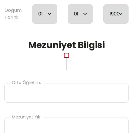
Doğum
Tarihi:
Mezuniyet Bilgisi
Orta Öğretim:
Mezuniyet Yılı: