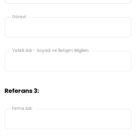
Görevi:
Yetkili Adı - Soyadı ve İletişim Bilgileri:
Referans 3:
Firma Adı: